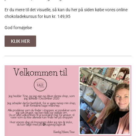
Er du mere til det visuelle, så kan du her på siden købe vores online
chokoladekursus for kun kr. 149,95
God fornøjelse
KLIK HER